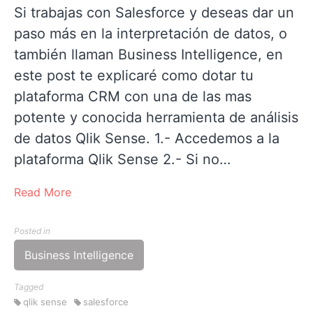
Si trabajas con Salesforce y deseas dar un
paso más en la interpretación de datos, o
también llaman Business Intelligence, en
este post te explicaré como dotar tu
plataforma CRM con una de las mas
potente y conocida herramienta de análisis
de datos Qlik Sense. 1.- Accedemos a la
plataforma Qlik Sense 2.- Si no…
Read More
Posted in
Business Intelligence
Tagged
qlik sense
salesforce