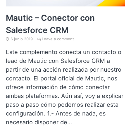
Mautic – Conector con
Salesforce CRM
6 junio 2019
Leave a comment
Este complemento conecta un contacto o
lead de Mautic con Salesforce CRM a
partir de una acción realizada por nuestro
contacto. El portal oficial de Mautic, nos
ofrece información de cómo conectar
ambas plataformas. Aún así, voy a explicar
paso a paso cómo podemos realizar esta
configuración. 1.- Antes de nada, es
necesario disponer de…