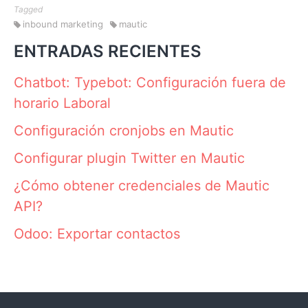
Tagged
inbound marketing
mautic
ENTRADAS RECIENTES
Chatbot: Typebot: Configuración fuera de
horario Laboral
Configuración cronjobs en Mautic
Configurar plugin Twitter en Mautic
¿Cómo obtener credenciales de Mautic
API?
Odoo: Exportar contactos