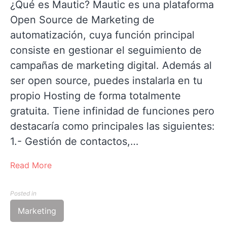
¿Qué es Mautic? Mautic es una plataforma
Open Source de Marketing de
automatización, cuya función principal
consiste en gestionar el seguimiento de
campañas de marketing digital. Además al
ser open source, puedes instalarla en tu
propio Hosting de forma totalmente
gratuita. Tiene infinidad de funciones pero
destacaría como principales las siguientes:
1.- Gestión de contactos,…
Read More
Posted in
Marketing