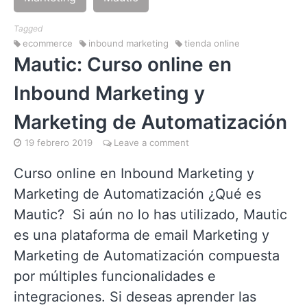
Tagged
ecommerce
inbound marketing
tienda online
Mautic: Curso online en
Inbound Marketing y
Marketing de Automatización
19 febrero 2019
Leave a comment
Curso online en Inbound Marketing y
Marketing de Automatización ¿Qué es
Mautic? Si aún no lo has utilizado, Mautic
es una plataforma de email Marketing y
Marketing de Automatización compuesta
por múltiples funcionalidades e
integraciones. Si deseas aprender las