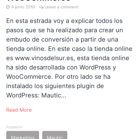
4 junio 2019
Leave a comment
En esta estrada voy a explicar todos los
pasos que se ha realizado para crear un
embudo de conversión a partir de una
tienda online. En este caso la tienda online
es www.vinosdelsur.es, esta tienda online
ha sido desarrollada con WordPress y
WooCommerce. Por otro lado se ha
instalado los siguientes plugin de
WordPress: Mautic…
Read More
Posted in
Marketing
Mautic