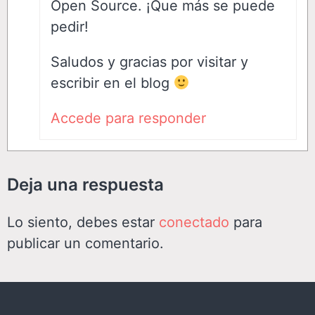
Open Source. ¡Que más se puede
pedir!
Saludos y gracias por visitar y
escribir en el blog
Accede para responder
Deja una respuesta
Lo siento, debes estar
conectado
para
publicar un comentario.