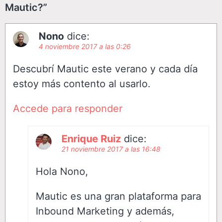
Mautic?”
Nono
dice:
4 noviembre 2017 a las 0:26
Descubrí Mautic este verano y cada día
estoy más contento al usarlo.
Accede para responder
Enrique Ruiz
dice:
21 noviembre 2017 a las 16:48
Hola Nono,
Mautic es una gran plataforma para
Inbound Marketing y además,