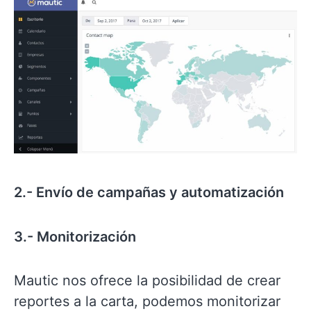
2.- Envío de campañas y automatización
3.- Monitorización
Mautic nos ofrece la posibilidad de crear
reportes a la carta, podemos monitorizar