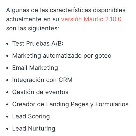
Algunas de las características disponibles
actualmente en su
versión Mautic 2.10.0
son las siguientes:
Test Pruebas A/B:
Marketing automatizado por goteo
Email Marketing
Integración con CRM
Gestión de eventos
Creador de Landing Pages y Formularios
Lead Scoring
Lead Nurturing