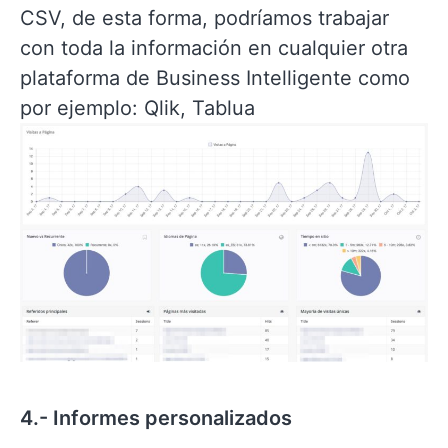
CSV, de esta forma, podríamos trabajar
con toda la información en cualquier otra
plataforma de Business Intelligente como
por ejemplo: Qlik, Tablua
4.- Informes personalizados