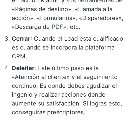
en acción Mautic y sus herramientas de
«Páginas de destino», «Llamada a la
acción», «Formularios», «Disparadores»,
«Descarga de PDF», etc.
Cerrar
: Cuando el Lead esta cualificado
es cuando se incorpora la plataforma
CRM,.
Deleitar
: Este último paso es la
«Atención al cliente» y el seguimiento
continuo. Es donde debes agudizar el
ingenio y realizar acciones donde
aumente su satisfacción. Si logras esto,
conseguirás prescriptores.