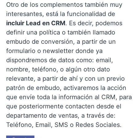
Otro de los complementos también muy
interesantes, está la funcionalidad de
incluir Lead en CRM
. Es decir, podemos
definir una política o también llamado
embudo de conversión, a partir de un
formulario o newsletter donde ya
dispondremos de datos como: email,
nombre, teléfono, o algún otro dato
relevante, a partir de ahí y con un previo
patrón de embudo, activaremos la acción
que envíe toda la información al CRM, para
que posteriormente contacten desde el
departamento de ventas, a través de:
Teléfono, Email, SMS o Redes Sociales.