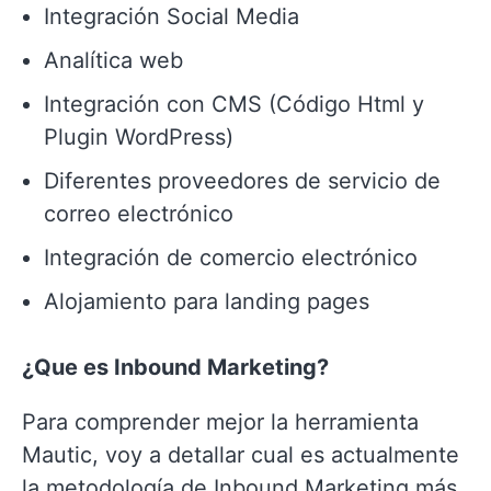
Integración Social Media
Analítica web
Integración con CMS (Código Html y
Plugin WordPress)
Diferentes proveedores de servicio de
correo electrónico
Integración de comercio electrónico
Alojamiento para landing pages
¿Que es Inbound Marketing?
Para comprender mejor la herramienta
Mautic, voy a detallar cual es actualmente
la metodología de Inbound Marketing más