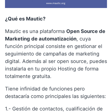
¿Qué es Mautic?
Mautic es una plataforma
Open Source de
Marketing de automatización
, cuya
función principal consiste en gestionar el
seguimiento de campañas de marketing
digital. Además al ser open source, puedes
instalarla en tu propio Hosting de forma
totalmente gratuita.
Tiene infinidad de funciones pero
destacaría como principales las siguientes:
1.- Gestión de contactos, cualificación de