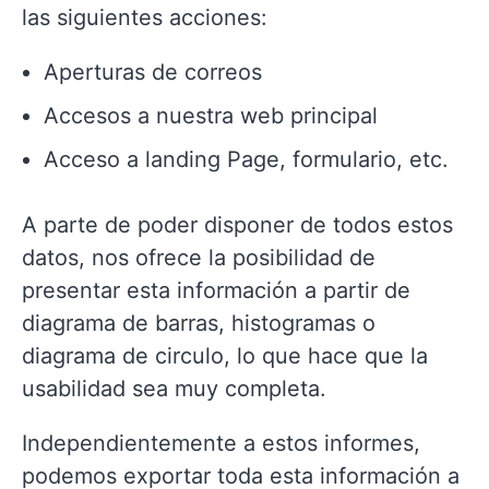
las siguientes acciones:
Aperturas de correos
Accesos a nuestra web principal
Acceso a landing Page, formulario, etc.
A parte de poder disponer de todos estos
datos, nos ofrece la posibilidad de
presentar esta información a partir de
diagrama de barras, histogramas o
diagrama de circulo, lo que hace que la
usabilidad sea muy completa.
Independientemente a estos informes,
podemos exportar toda esta información a