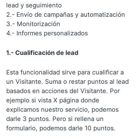
lead y seguimiento
2.- Envío de campañas y automatización
3.- Monitorización
4.- Informes personalizados
1.- Cualificación de lead
Esta funcionalidad sirve para cualificar a
un Visitante. Suma o restar puntos al lead
basados en acciones del Visitante. Por
ejemplo si vista X página donde
explicamos nuestro servicio, podemos
darle 3 puntos. Pero si rellena un
formulario, podemos darle 10 puntos.