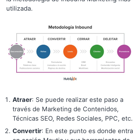
utilizada.
Atraer
: Se puede realizar este paso a
través de Marketing de Contenidos,
Técnicas SEO, Redes Sociales, PPC, etc.
Convertir
: En este punto es donde entra