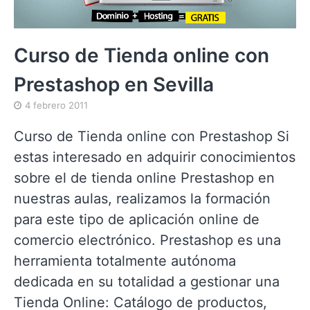
Curso de Tienda online con
Prestashop en Sevilla
4 febrero 2011
Curso de Tienda online con Prestashop Si
estas interesado en adquirir conocimientos
sobre el de tienda online Prestashop en
nuestras aulas, realizamos la formación
para este tipo de aplicación online de
comercio electrónico. Prestashop es una
herramienta totalmente autónoma
dedicada en su totalidad a gestionar una
Tienda Online: Catálogo de productos,