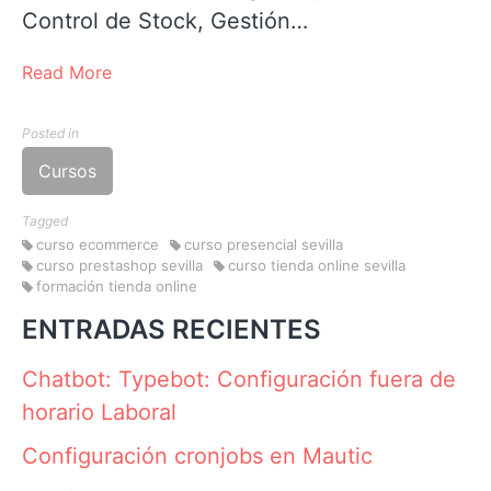
Control de Stock, Gestión…
Read More
Posted in
Cursos
Tagged
curso ecommerce
curso presencial sevilla
curso prestashop sevilla
curso tienda online sevilla
formación tienda online
ENTRADAS RECIENTES
Chatbot: Typebot: Configuración fuera de
horario Laboral
Configuración cronjobs en Mautic