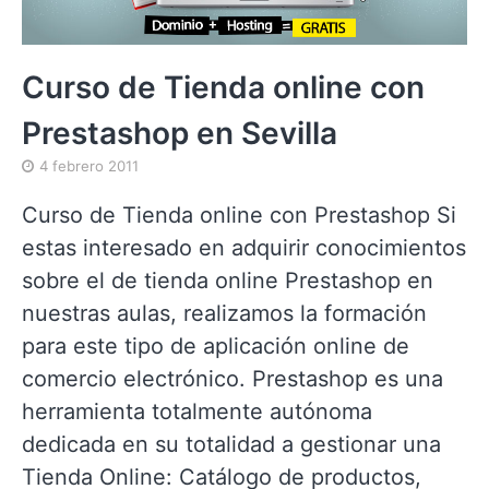
Curso de Tienda online con
Prestashop en Sevilla
4 febrero 2011
Curso de Tienda online con Prestashop Si
estas interesado en adquirir conocimientos
sobre el de tienda online Prestashop en
nuestras aulas, realizamos la formación
para este tipo de aplicación online de
comercio electrónico. Prestashop es una
herramienta totalmente autónoma
dedicada en su totalidad a gestionar una
Tienda Online: Catálogo de productos,