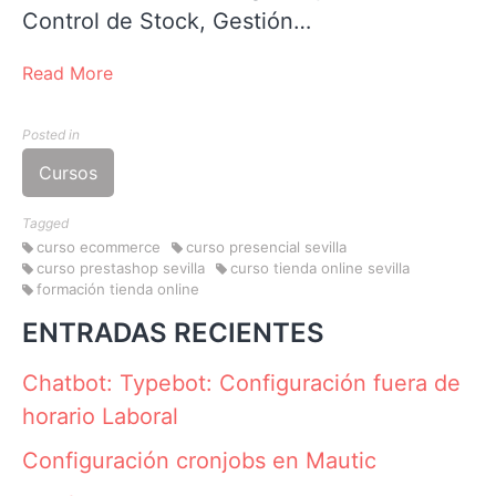
Control de Stock, Gestión…
Read More
Posted in
Cursos
Tagged
curso ecommerce
curso presencial sevilla
curso prestashop sevilla
curso tienda online sevilla
formación tienda online
ENTRADAS RECIENTES
Chatbot: Typebot: Configuración fuera de
horario Laboral
Configuración cronjobs en Mautic