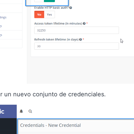
r un nuevo conjunto de credenciales.