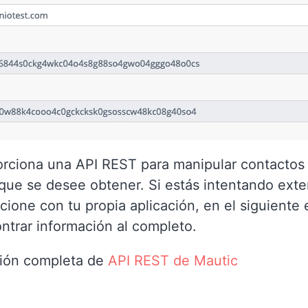
rciona una API REST para manipular contactos
que se desee obtener. Si estás intentando ext
cione con tu propia aplicación, en el siguiente
trar información al completo.
ión completa de
API REST de Mautic