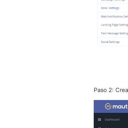
Paso 2: Crea