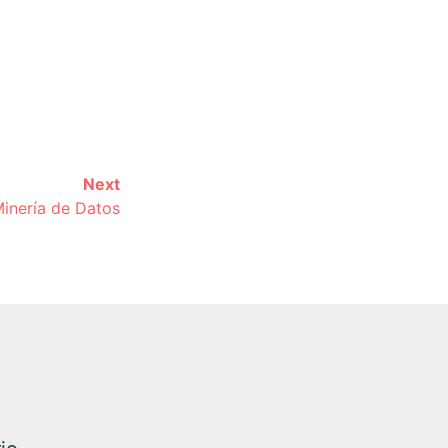
Next
inería de Datos