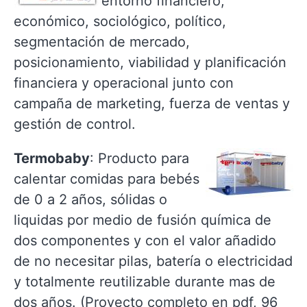
entorno financiero,
económico, sociológico, político,
segmentación de mercado,
posicionamiento, viabilidad y planificación
financiera y operacional junto con
campaña de marketing, fuerza de ventas y
gestión de control.
Termobaby
: Producto para
calentar comidas para bebés
de
0 a
2 años, sólidas o
liquidas por medio de fusión química de
dos componentes y con el valor añadido
de no necesitar pilas, batería o electricidad
y totalmente reutilizable durante mas de
dos años. (Proyecto completo en pdf, 96