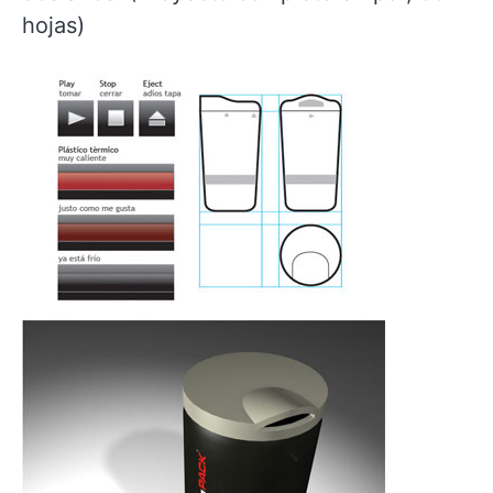
hojas)