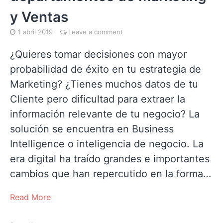
y Ventas
1 abril 2019
Leave a comment
¿Quieres tomar decisiones con mayor
probabilidad de éxito en tu estrategia de
Marketing? ¿Tienes muchos datos de tu
Cliente pero dificultad para extraer la
información relevante de tu negocio? La
solución se encuentra en Business
Intelligence o inteligencia de negocio. La
era digital ha traído grandes e importantes
cambios que han repercutido en la forma…
Read More