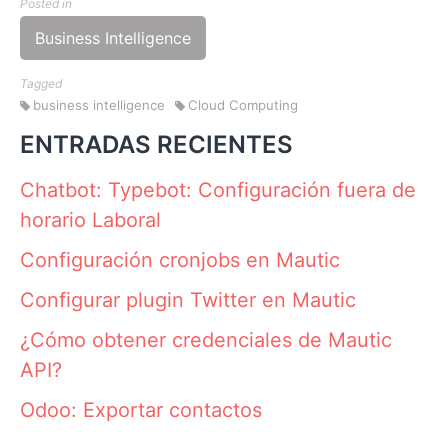
Posted in
Business Intelligence
Tagged
business intelligence
Cloud Computing
ENTRADAS RECIENTES
Chatbot: Typebot: Configuración fuera de
horario Laboral
Configuración cronjobs en Mautic
Configurar plugin Twitter en Mautic
¿Cómo obtener credenciales de Mautic
API?
Odoo: Exportar contactos