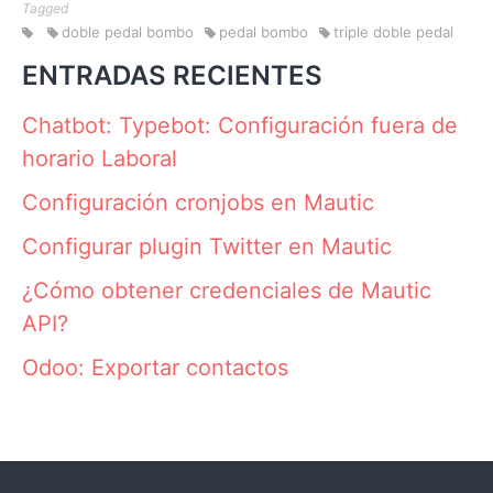
Tagged
doble pedal bombo
pedal bombo
triple doble pedal
ENTRADAS RECIENTES
Chatbot: Typebot: Configuración fuera de
horario Laboral
Configuración cronjobs en Mautic
Configurar plugin Twitter en Mautic
¿Cómo obtener credenciales de Mautic
API?
Odoo: Exportar contactos