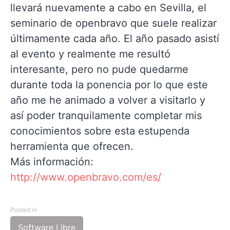
llevará nuevamente a cabo en Sevilla, el
seminario de openbravo que suele realizar
últimamente cada año. El año pasado asistí
al evento y realmente me resultó
interesante, pero no pude quedarme
durante toda la ponencia por lo que este
año me he animado a volver a visitarlo y
así poder tranquilamente completar mis
conocimientos sobre esta estupenda
herramienta que ofrecen.
Más información:
http://www.openbravo.com/es/
Posted in
Software Libre