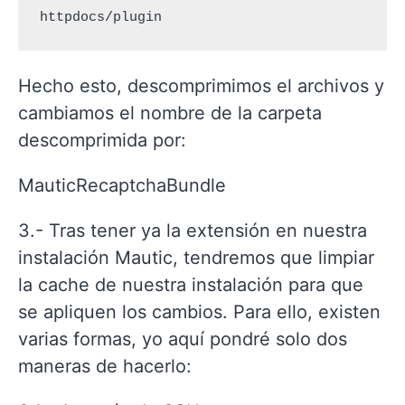
httpdocs/plugin
Hecho esto, descomprimimos el archivos y
cambiamos el nombre de la carpeta
descomprimida por:
MauticRecaptchaBundle
3.- Tras tener ya la extensión en nuestra
instalación Mautic, tendremos que limpiar
la cache de nuestra instalación para que
se apliquen los cambios. Para ello, existen
varias formas, yo aquí pondré solo dos
maneras de hacerlo: