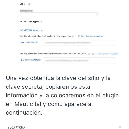
Una vez obtenida la clave del sitio y la
clave secreta, copiaremos esta
información y la colocaremos en el plugin
en Mautic tal y como aparece a
continuación.