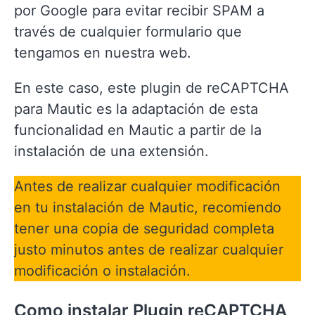
por Google para evitar recibir SPAM a
través de cualquier formulario que
tengamos en nuestra web.
En este caso, este plugin de reCAPTCHA
para Mautic es la adaptación de esta
funcionalidad en Mautic a partir de la
instalación de una extensión.
Antes de realizar cualquier modificación
en tu instalación de Mautic, recomiendo
tener una copia de seguridad completa
justo minutos antes de realizar cualquier
modificación o instalación.
Como instalar Plugin reCAPTCHA