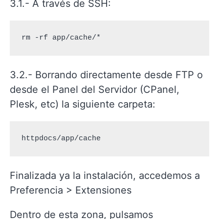
3.1.- A través de SSH:
rm -rf app/cache/*
3.2.- Borrando directamente desde FTP o
desde el Panel del Servidor (CPanel,
Plesk, etc) la siguiente carpeta:
httpdocs/app/cache
Finalizada ya la instalación, accedemos a
Preferencia > Extensiones
Dentro de esta zona, pulsamos