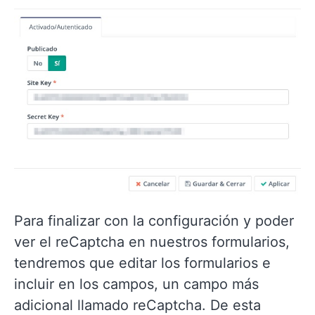
Para finalizar con la configuración y poder
ver el reCaptcha en nuestros formularios,
tendremos que editar los formularios e
incluir en los campos, un campo más
adicional llamado reCaptcha. De esta