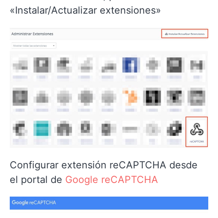
«Instalar/Actualizar extensiones»
Configurar extensión reCAPTCHA desde
el portal de
Google reCAPTCHA