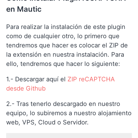
en Mautic
Para realizar la instalación de este plugin
como de cualquier otro, lo primero que
tendremos que hacer es colocar el ZIP de
la extensión en nuestra instalación. Para
ello, tendremos que hacer lo siguiente:
1.- Descargar aquí el
ZIP reCAPTCHA
desde Github
2.- Tras tenerlo descargado en nuestro
equipo, lo subiremos a nuestro alojamiento
web, VPS, Cloud o Servidor.