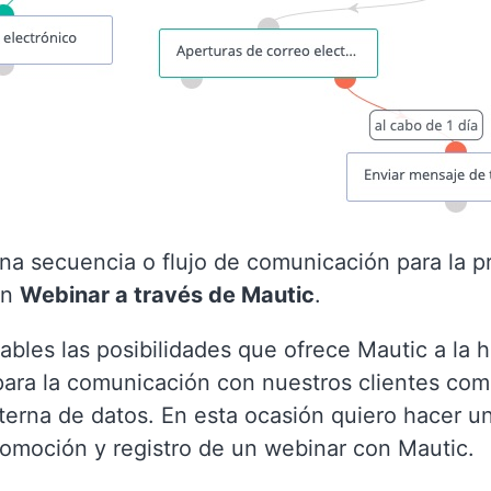
na secuencia o flujo de comunicación para la 
un
Webinar a través de Mautic
.
bles las posibilidades que ofrece Mautic a la h
 para la comunicación con nuestros clientes com
terna de datos. En esta ocasión quiero hacer u
omoción y registro de un webinar con Mautic.