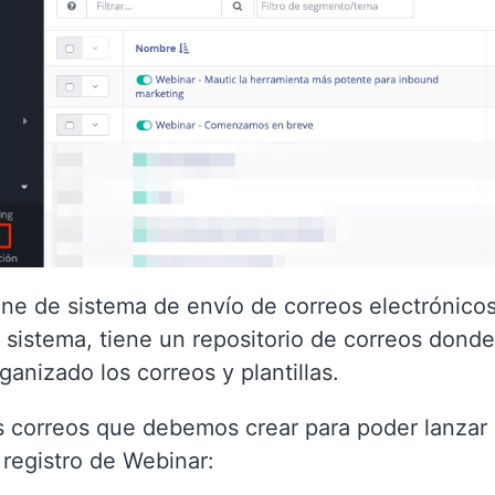
ne de sistema de envío de correos electrónicos 
 sistema, tiene un repositorio de correos donde
ganizado los correos y plantillas.
s correos que debemos crear para poder lanzar
registro de Webinar: