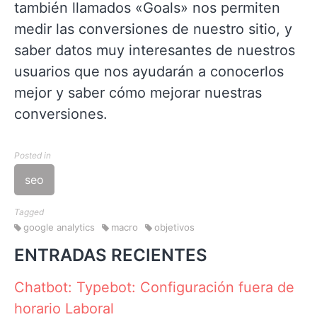
también llamados «Goals» nos permiten
medir las conversiones de nuestro sitio, y
saber datos muy interesantes de nuestros
usuarios que nos ayudarán a conocerlos
mejor y saber cómo mejorar nuestras
conversiones.
Posted in
seo
Tagged
google analytics
macro
objetivos
ENTRADAS RECIENTES
Chatbot: Typebot: Configuración fuera de
horario Laboral