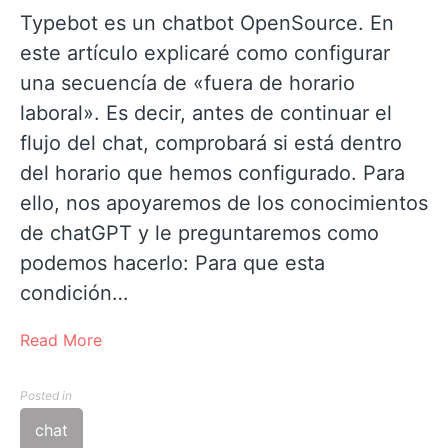
Typebot es un chatbot OpenSource. En
este artículo explicaré como configurar
una secuencía de «fuera de horario
laboral». Es decir, antes de continuar el
flujo del chat, comprobará si está dentro
del horario que hemos configurado. Para
ello, nos apoyaremos de los conocimientos
de chatGPT y le preguntaremos como
podemos hacerlo: Para que esta
condición…
Read More
Posted in
chat