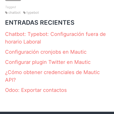
Tagged
chatbot
typebot
ENTRADAS RECIENTES
Chatbot: Typebot: Configuración fuera de
horario Laboral
Configuración cronjobs en Mautic
Configurar plugin Twitter en Mautic
¿Cómo obtener credenciales de Mautic
API?
Odoo: Exportar contactos